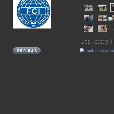
Das letzte T