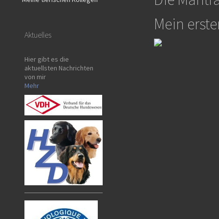
Mein erster
Aktuelles
Hier gibt es die
aktuellsten Nachrichten
von mir
Mehr