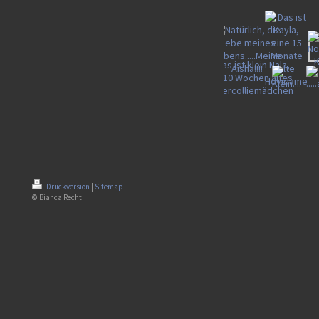
Druckversion
|
Sitemap
© Bianca Recht