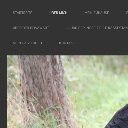
STARTSEITE
ÜBER MICH
MEIN ZUHAUSE
ÜBER DEN HOVAWART
.....UND DER INOFFIZIELLE RASSESTA
MEIN GÄSTEBUCH
KONTAKT