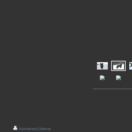
Druckversion
|
Sitemap