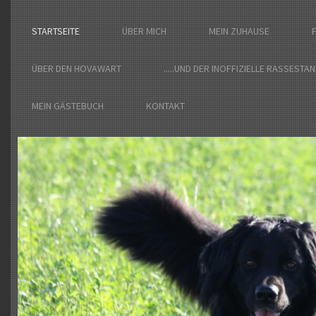
STARTSEITE
ÜBER MICH
MEIN ZUHAUSE
ÜBER DEN HOVAWART
.....UND DER INOFFIZIELLE RASSESTA
MEIN GÄSTEBUCH
KONTAKT